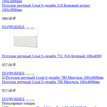
Потолок реечный Cesal S-дизайн 210 Бежевый штрих
100x3000мм
580.00 ₽
ПОДРОБНЕЕ
Потолок реечный Cesal S-дизайн 751 Дуб беленый 100х4000
957.00 ₽
ПОДРОБНЕЕ
Потолок реечный Cesal S-дизайн 780 Миндаль 100х4000мм
957.00 ₽
ПОДРОБНЕЕ
Популярные товары