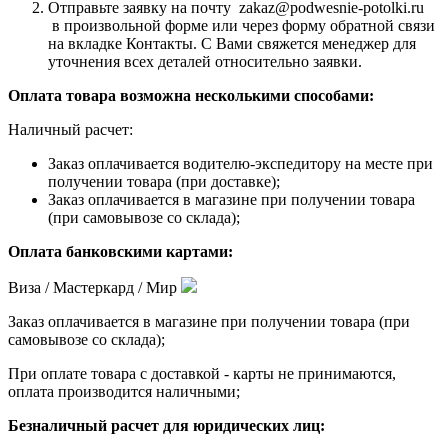
Отправьте заявку на почту zakaz@podwesnie-potolki.ru
в произвольной форме или через форму обратной связи
на вкладке Контакты. С Вами свяжется менеджер для
уточнения всех деталей относительно заявки.
Оплата товара возможна несколькими способами:
Наличный расчет:
Заказ оплачивается водителю-экспедитору на месте при
получении товара (при доставке);
Заказ оплачивается в магазине при получении товара
(при самовывозе со склада);
Оплата банковскими картами:
Виза / Мастеркард / Мир
Заказ оплачивается в магазине при получении товара (при
самовывозе со склада);
При оплате товара с доставкой - карты не принимаются,
оплата производится наличными;
Безналичный расчет для юридических лиц: