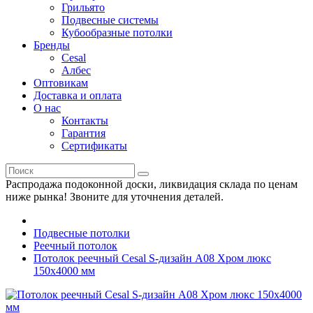
Грильято
Подвесные системы
Кубообразные потолки
Бренды
Cesal
Албес
Оптовикам
Доставка и оплата
О нас
Контакты
Гарантия
Сертификаты
Распродажа подоконной доски, ликвидация склада по ценам
ниже рынка! Звоните для уточнения деталей.
Подвесные потолки
Реечный потолок
Потолок реечный Cesal S-дизайн А08 Хром люкс
150х4000 мм