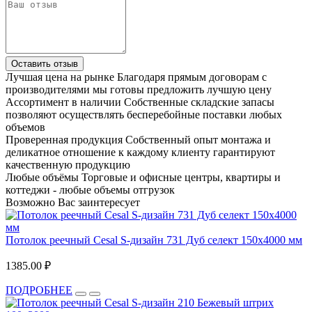
Оставить отзыв
Лучшая цена на рынке
Благодаря прямым договорам с
производителями мы готовы предложить лучшую цену
Ассортимент в наличии
Собственные складские запасы
позволяют осуществлять бесперебойные поставки любых
объемов
Проверенная продукция
Собственный опыт монтажа и
деликатное отношение к каждому клиенту гарантируют
качественную продукцию
Любые объёмы
Торговые и офисные центры, квартиры и
коттеджи - любые объемы отгрузок
Возможно Вас заинтересует
Потолок реечный Cesal S-дизайн 731 Дуб селект 150х4000 мм
1385.00 ₽
ПОДРОБНЕЕ