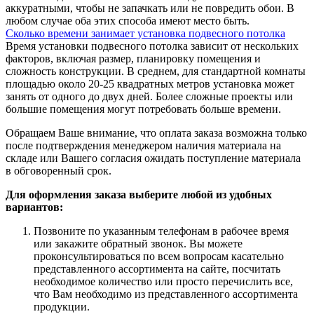
аккуратными, чтобы не запачкать или не повредить обои. В
любом случае оба этих способа имеют место быть.
Сколько времени занимает установка подвесного потолка
Время установки подвесного потолка зависит от нескольких
факторов, включая размер, планировку помещения и
сложность конструкции. В среднем, для стандартной комнаты
площадью около 20-25 квадратных метров установка может
занять от одного до двух дней. Более сложные проекты или
большие помещения могут потребовать больше времени.
Обращаем Ваше внимание, что оплата заказа возможна только
после подтверждения менеджером наличия материала на
складе или Вашего согласия ожидать поступление материала
в обговоренный срок.
Для оформления заказа выберите любой из удобных
вариантов:
Позвоните по указанным телефонам в рабочее время
или закажите обратный звонок. Вы можете
проконсультироваться по всем вопросам касательно
представленного ассортимента на сайте, посчитать
необходимое количество или просто перечислить все,
что Вам необходимо из представленного ассортимента
продукции.