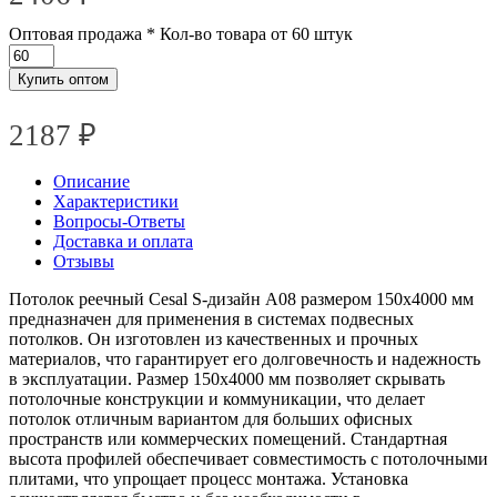
Оптовая продажа
* Кол-во товара от 60 штук
Купить оптом
2187 ₽
Описание
Характеристики
Вопросы-Ответы
Доставка и оплата
Отзывы
Потолок реечный Cesal S-дизайн А08 размером 150х4000 мм
предназначен для применения в системах подвесных
потолков. Он изготовлен из качественных и прочных
материалов, что гарантирует его долговечность и надежность
в эксплуатации. Размер 150х4000 мм позволяет скрывать
потолочные конструкции и коммуникации, что делает
потолок отличным вариантом для больших офисных
пространств или коммерческих помещений. Стандартная
высота профилей обеспечивает совместимость с потолочными
плитами, что упрощает процесс монтажа. Установка