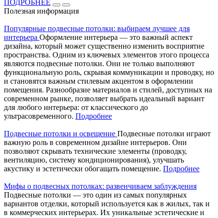
ПОДРОБНЕЕ
Полезная информация
Популярные подвесные потолки: выбираем лучшее для
интерьера
Оформление интерьера — это важный аспект
дизайна, который может существенно изменить восприятие
пространства. Одним из ключевых элементов этого процесса
являются подвесные потолки. Они не только выполняют
функциональную роль, скрывая коммуникации и проводку, но
и становятся важным стилевым акцентом в оформлении
помещения. Разнообразие материалов и стилей, доступных на
современном рынке, позволяет выбрать идеальный вариант
для любого интерьера: от классического до
ультрасовременного.
Подробнее
Подвесные потолки и освещение
Подвесные потолки играют
важную роль в современном дизайне интерьеров. Они
позволяют скрывать технические элементы (проводку,
вентиляцию, систему кондиционирования), улучшать
акустику и эстетически обогащать помещение.
Подробнее
Мифы о подвесных потолках: развенчиваем заблуждения
Подвесные потолки — это один из самых популярных
вариантов отделки, который используется как в жилых, так и
в коммерческих интерьерах. Их уникальные эстетические и