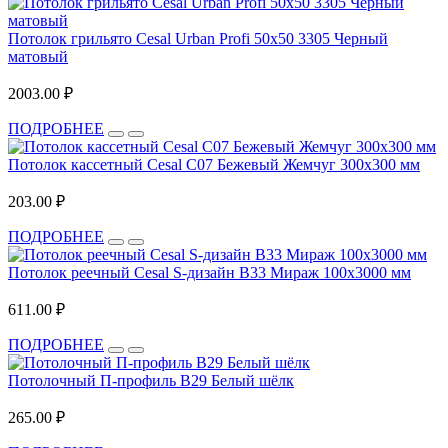
Потолок грильято Cesal Urban Profi 50х50 3305 Черный
матовый
2003.00 ₽
ПОДРОБНЕЕ
Потолок кассетный Cesal С07 Бежевый Жемчуг 300x300 мм
203.00 ₽
ПОДРОБНЕЕ
Потолок реечный Cesal S-дизайн В33 Мираж 100х3000 мм
611.00 ₽
ПОДРОБНЕЕ
Потолочный П-профиль В29 Белый шёлк
265.00 ₽