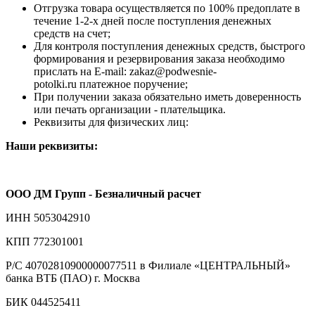
Отгрузка товара осуществляется по 100% предоплате в
течение 1-2-х дней после поступления денежных
средств на счет;
Для контроля поступления денежных средств, быстрого
формирования и резервирования заказа необходимо
прислать на E-mail: zakaz@podwesnie-
potolki.ru платежное поручение;
При получении заказа обязательно иметь доверенность
или печать организации - плательщика.
Реквизиты для физических лиц:
Наши реквизиты:
ООО ДМ Групп - Безналичный расчет
ИНН 5053042910
КПП 772301001
Р/С 40702810900000077511 в Филиале «ЦЕНТРАЛЬНЫЙ»
банка ВТБ (ПАО) г. Москва
БИК 044525411