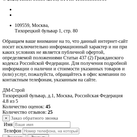
109559, Москва,
Тихорецкий бульвар 1, стр. 80
Обращаем ваше внимание на то, что данный интернет-сайт
носит исключительно информационный характер и ни при
каких условиях не является публичной офертой,
определяемой положениями Статьи 437 (2) Гражданского
кодекса Российской Федерации. Для получения подробной
информации о наличии и стоимости указанных товаров и
(или) услуг, пожалуйста, обращайтесь в офис компании по
контактным телефонам, указанным на сайте.
ДМ-Строй
Тихорецкий бульвар, д.1
,
Москва
,
Российская Федерация
4.8
из
5
Количество оценок:
45
Количество отзывов:
25
Заказ обратного звонка
×
Имя
Телефон