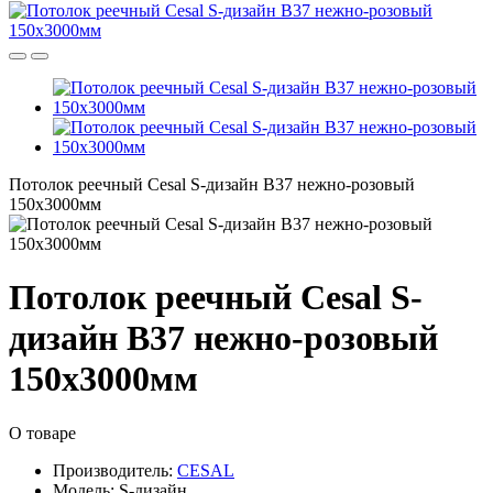
Потолок реечный Cesal S-дизайн В37 нежно-розовый
150х3000мм
Потолок реечный Cesal S-
дизайн В37 нежно-розовый
150х3000мм
О товаре
Производитель:
CESAL
Модель:
S-дизайн