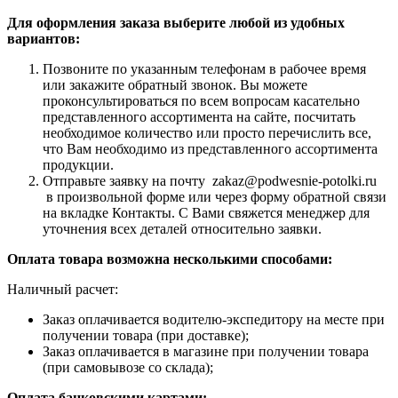
Для оформления заказа выберите любой из удобных
вариантов:
Позвоните по указанным телефонам в рабочее время
или закажите обратный звонок. Вы можете
проконсультироваться по всем вопросам касательно
представленного ассортимента на сайте, посчитать
необходимое количество или просто перечислить все,
что Вам необходимо из представленного ассортимента
продукции.
Отправьте заявку на почту zakaz@podwesnie-potolki.ru
в произвольной форме или через форму обратной связи
на вкладке Контакты. С Вами свяжется менеджер для
уточнения всех деталей относительно заявки.
Оплата товара возможна несколькими способами:
Наличный расчет:
Заказ оплачивается водителю-экспедитору на месте при
получении товара (при доставке);
Заказ оплачивается в магазине при получении товара
(при самовывозе со склада);
Оплата банковскими картами: