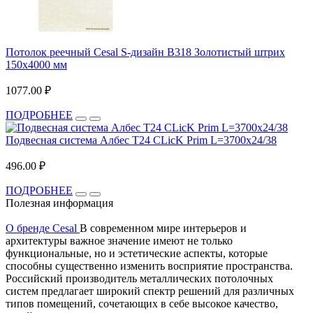
Потолок реечный Cesal S-дизайн В318 Золотистый штрих
150х4000 мм
1077.00 ₽
ПОДРОБНЕЕ
Подвесная система Албес T24 CLicK Prim L=3700х24/38
496.00 ₽
ПОДРОБНЕЕ
Полезная информация
О бренде Cesal
В современном мире интерьеров и
архитектуры важное значение имеют не только
функциональные, но и эстетические аспекты, которые
способны существенно изменить восприятие пространства.
Российский производитель металлических потолочных
систем предлагает широкий спектр решений для различных
типов помещений, сочетающих в себе высокое качество,