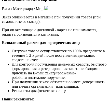
Виза / Мастеркард / Мир
Заказ оплачивается в магазине при получении товара (при
самовывозе со склада);
При оплате товара с доставкой - карты не принимаются,
оплата производится наличными;
Безналичный расчет для юридических лиц:
Отгрузка товара осуществляется по 100% предоплате в
течение 1-2-х дней после поступления денежных
средств на счет;
Для контроля поступления денежных средств, быстрого
формирования и резервирования заказа необходимо
прислать на E-mail: zakaz@podwesnie-
potolki.ru платежное поручение;
При получении заказа обязательно иметь доверенность
или печать организации - плательщика.
Реквизиты для физических лиц:
Наши реквизиты: