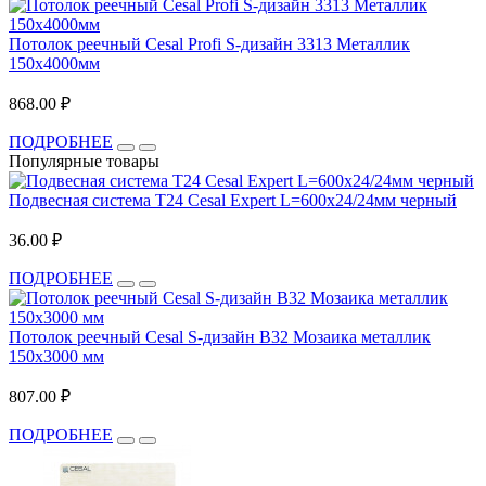
Потолок реечный Cesal Profi S-дизайн 3313 Металлик
150х4000мм
868.00 ₽
ПОДРОБНЕЕ
Популярные товары
Подвесная система T24 Cesal Expert L=600х24/24мм черный
36.00 ₽
ПОДРОБНЕЕ
Потолок реечный Cesal S-дизайн B32 Мозаика металлик
150х3000 мм
807.00 ₽
ПОДРОБНЕЕ