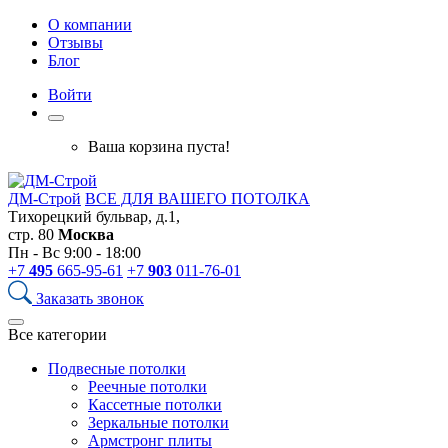
О компании
Отзывы
Блог
Войти
Ваша корзина пуста!
ДМ-Строй
ВСЕ ДЛЯ ВАШЕГО ПОТОЛКА
Тихорецкий бульвар, д.1,
стр. 80
Москва
Пн - Вс 9:00 - 18:00
+7
495
665-95-61
+7
903
011-76-01
Заказать звонок
Все категории
Подвесные потолки
Реечные потолки
Кассетные потолки
Зеркальные потолки
Армстронг плиты