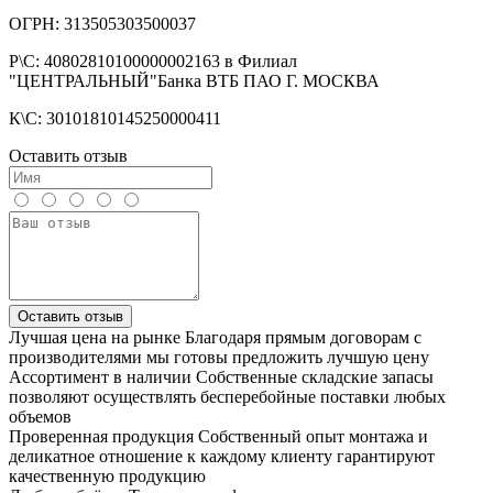
ОГРН: 313505303500037
Р\С: 40802810100000002163 в Филиал
"ЦЕНТРАЛЬНЫЙ"Банка ВТБ ПАО Г. МОСКВА
К\С: 30101810145250000411
Оставить отзыв
Оставить отзыв
Лучшая цена на рынке
Благодаря прямым договорам с
производителями мы готовы предложить лучшую цену
Ассортимент в наличии
Собственные складские запасы
позволяют осуществлять бесперебойные поставки любых
объемов
Проверенная продукция
Собственный опыт монтажа и
деликатное отношение к каждому клиенту гарантируют
качественную продукцию