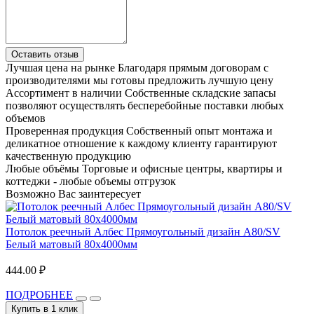
Оставить отзыв
Лучшая цена на рынке
Благодаря прямым договорам с
производителями мы готовы предложить лучшую цену
Ассортимент в наличии
Собственные складские запасы
позволяют осуществлять бесперебойные поставки любых
объемов
Проверенная продукция
Собственный опыт монтажа и
деликатное отношение к каждому клиенту гарантируют
качественную продукцию
Любые объёмы
Торговые и офисные центры, квартиры и
коттеджи - любые объемы отгрузок
Возможно Вас заинтересует
Потолок реечный Албес Прямоугольный дизайн A80/SV
Белый матовый 80x4000мм
444.00 ₽
ПОДРОБНЕЕ
Купить в 1 клик