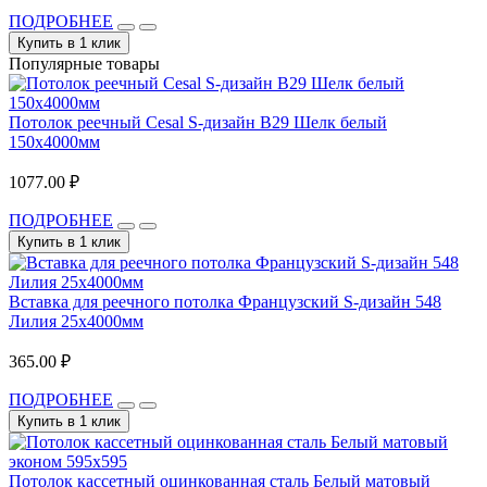
ПОДРОБНЕЕ
Купить в 1 клик
Популярные товары
Потолок реечный Cesal S-дизайн B29 Шелк белый
150х4000мм
1077.00 ₽
ПОДРОБНЕЕ
Купить в 1 клик
Вставка для реечного потолка Французский S-дизайн 548
Лилия 25х4000мм
365.00 ₽
ПОДРОБНЕЕ
Купить в 1 клик
Потолок кассетный оцинкованная сталь Белый матовый