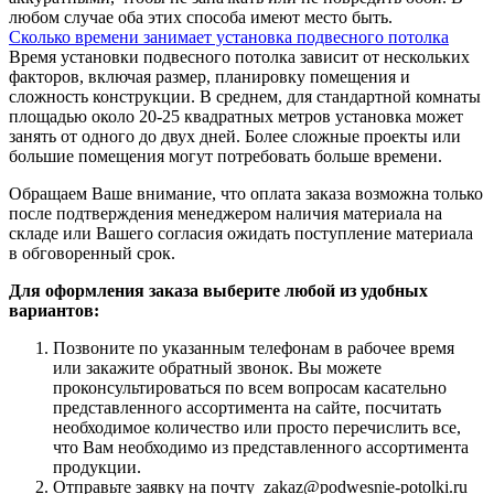
любом случае оба этих способа имеют место быть.
Сколько времени занимает установка подвесного потолка
Время установки подвесного потолка зависит от нескольких
факторов, включая размер, планировку помещения и
сложность конструкции. В среднем, для стандартной комнаты
площадью около 20-25 квадратных метров установка может
занять от одного до двух дней. Более сложные проекты или
большие помещения могут потребовать больше времени.
Обращаем Ваше внимание, что оплата заказа возможна только
после подтверждения менеджером наличия материала на
складе или Вашего согласия ожидать поступление материала
в обговоренный срок.
Для оформления заказа выберите любой из удобных
вариантов:
Позвоните по указанным телефонам в рабочее время
или закажите обратный звонок. Вы можете
проконсультироваться по всем вопросам касательно
представленного ассортимента на сайте, посчитать
необходимое количество или просто перечислить все,
что Вам необходимо из представленного ассортимента
продукции.
Отправьте заявку на почту zakaz@podwesnie-potolki.ru