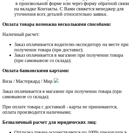
в произвольной форме или через форму обратной связи
на вкладке Контакты. С Вами свяжется менеджер для
уточнения всех деталей относительно заявки.
Оплата товара возможна несколькими способами:
Наличный расчет:
Заказ оплачивается водителю-экспедитору на месте при
получении товара (при доставке);
Заказ оплачивается в магазине при получении товара
(при самовывозе со склада);
Оплата банковскими картами:
Виза / Мастеркард / Мир
Заказ оплачивается в магазине при получении товара (при
самовывозе со склада);
При оплате товара с доставкой - карты не принимаются,
оплата производится наличными;
Безналичный расчет для юридических лиц:
Отгрузка товара осуществляется по 100% предоплате в