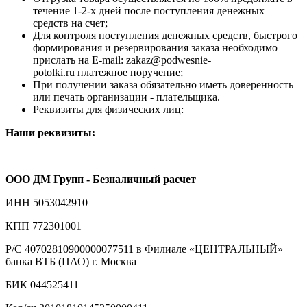
течение 1-2-х дней после поступления денежных
средств на счет;
Для контроля поступления денежных средств, быстрого
формирования и резервирования заказа необходимо
прислать на E-mail: zakaz@podwesnie-
potolki.ru платежное поручение;
При получении заказа обязательно иметь доверенность
или печать организации - плательщика.
Реквизиты для физических лиц:
Наши реквизиты:
ООО ДМ Групп - Безналичный расчет
ИНН 5053042910
КПП 772301001
Р/С 40702810900000077511 в Филиале «ЦЕНТРАЛЬНЫЙ»
банка ВТБ (ПАО) г. Москва
БИК 044525411