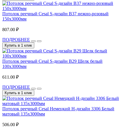
Потолок реечный Cesal S-дизайн В37 нежно-розовый
150х3000мм
807.00 ₽
ПОДРОБНЕЕ
Купить в 1 клик
Потолок реечный Cesal S-дизайн B29 Шелк белый
100х3000мм
611.00 ₽
ПОДРОБНЕЕ
Купить в 1 клик
Потолок реечный Cesal Немецкий H-дизайн 3306 Белый
матовый 135х3000мм
506.00 ₽