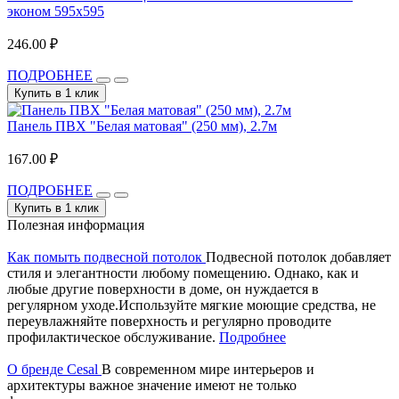
эконом 595х595
246.00 ₽
ПОДРОБНЕЕ
Купить в 1 клик
Панель ПВХ "Белая матовая" (250 мм), 2.7м
167.00 ₽
ПОДРОБНЕЕ
Купить в 1 клик
Полезная информация
Как помыть подвесной потолок
Подвесной потолок добавляет
стиля и элегантности любому помещению. Однако, как и
любые другие поверхности в доме, он нуждается в
регулярном уходе.Используйте мягкие моющие средства, не
переувлажняйте поверхность и регулярно проводите
профилактическое обслуживание.
Подробнее
О бренде Cesal
В современном мире интерьеров и
архитектуры важное значение имеют не только