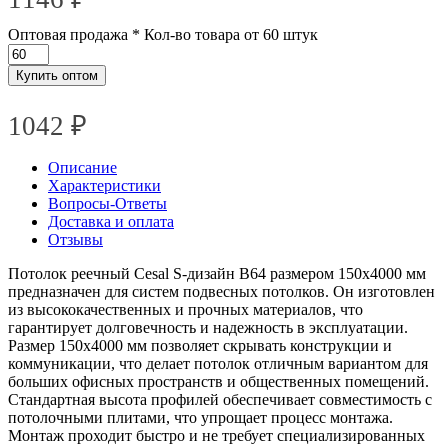
Оптовая продажа
* Кол-во товара от 60 штук
Купить оптом
1042 ₽
Описание
Характеристики
Вопросы-Ответы
Доставка и оплата
Отзывы
Потолок реечный Cesal S-дизайн В64 размером 150х4000 мм
предназначен для систем подвесных потолков. Он изготовлен
из высококачественных и прочных материалов, что
гарантирует долговечность и надежность в эксплуатации.
Размер 150х4000 мм позволяет скрывать конструкции и
коммуникации, что делает потолок отличным вариантом для
больших офисных пространств и общественных помещений.
Стандартная высота профилей обеспечивает совместимость с
потолочными плитами, что упрощает процесс монтажа.
Монтаж проходит быстро и не требует специализированных