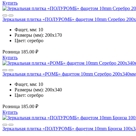
Купить
Зеркальная плитка «ПОЛУРОМБ» фацетом 10mm Серебро 200
Фацет, мм:
10
Размеры (мм):
200х170
Цвет:
серебро
Розница
185.00 ₽
Купить
Зеркальная плитка «РОМБ» фацетом 10mm Серебро 200х340мм
Фацет, мм:
10
Размеры (мм):
200х340
Цвет:
серебро
Розница
185.00 ₽
Купить
Зеркальная плитка «ПОЛУРОМБ» фацетом 10mm Бронза 100х