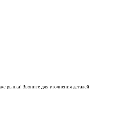
же рынка! Звоните для уточнения деталей.