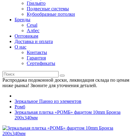
Грильято
Подвесные системы
Кубообразные потолки
Бренды
Cesal
Албес
Оптовикам
Доставка и оплата
О нас
Контакты
Гарантия
Сертификаты
Распродажа подоконной доски, ликвидация склада по ценам
ниже рынка! Звоните для уточнения деталей.
Зеркальное Панно из элементов
Ромб
Зеркальная плитка «РОМБ» фацетом 10mm Бронза
200х340мм