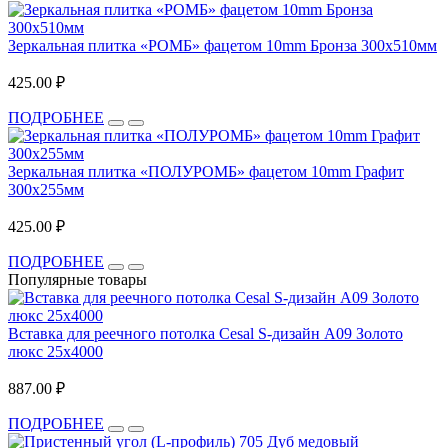
Зеркальная плитка «РОМБ» фацетом 10mm Бронза 300х510мм
425.00 ₽
ПОДРОБНЕЕ
Зеркальная плитка «ПОЛУРОМБ» фацетом 10mm Графит
300х255мм
425.00 ₽
ПОДРОБНЕЕ
Популярные товары
Вставка для реечного потолка Cesal S-дизайн А09 Золото
люкс 25х4000
887.00 ₽
ПОДРОБНЕЕ