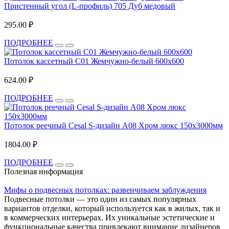
Пристенный угол (L-профиль) 705 Дуб медовый
295.00 ₽
ПОДРОБНЕЕ
Потолок кассетный С01 Жемчужно-белый 600х600
624.00 ₽
ПОДРОБНЕЕ
Потолок реечный Cesal S-дизайн А08 Хром люкс 150х3000мм
1804.00 ₽
ПОДРОБНЕЕ
Полезная информация
Мифы о подвесных потолках: развенчиваем заблуждения
Подвесные потолки — это один из самых популярных
вариантов отделки, который используется как в жилых, так и
в коммерческих интерьерах. Их уникальные эстетические и
функциональные качества привлекают внимание дизайнеров