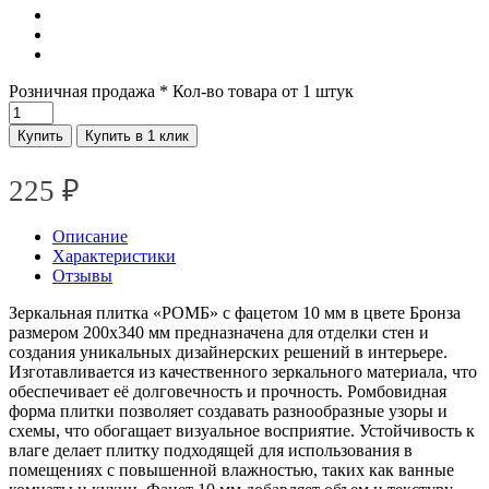
Розничная продажа
* Кол-во товара от 1 штук
Купить
Купить в 1 клик
225
₽
Описание
Характеристики
Отзывы
Зеркальная плитка «РОМБ» с фацетом 10 мм в цвете Бронза
размером 200х340 мм предназначена для отделки стен и
создания уникальных дизайнерских решений в интерьере.
Изготавливается из качественного зеркального материала, что
обеспечивает её долговечность и прочность. Ромбовидная
форма плитки позволяет создавать разнообразные узоры и
схемы, что обогащает визуальное восприятие. Устойчивость к
влаге делает плитку подходящей для использования в
помещениях с повышенной влажностью, таких как ванные