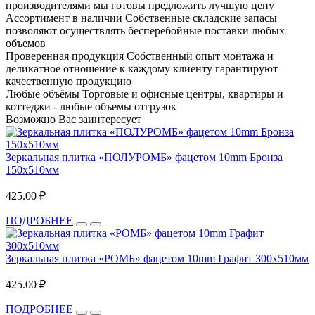
производителями мы готовы предложить лучшую цену
Ассортимент в наличии
Собственные складские запасы
позволяют осуществлять бесперебойные поставки любых
объемов
Проверенная продукция
Собственный опыт монтажа и
деликатное отношение к каждому клиенту гарантируют
качественную продукцию
Любые объёмы
Торговые и офисные центры, квартиры и
коттеджи - любые объемы отгрузок
Возможно Вас заинтересует
Зеркальная плитка «ПОЛУРОМБ» фацетом 10mm Бронза
150х510мм
425.00 ₽
ПОДРОБНЕЕ
Зеркальная плитка «РОМБ» фацетом 10mm Графит 300х510мм
425.00 ₽
ПОДРОБНЕЕ