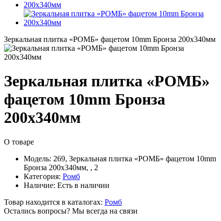
Зеркальная плитка «РОМБ» фацетом 10mm Бронза 200х340мм
Зеркальная плитка «РОМБ»
фацетом 10mm Бронза
200х340мм
О товаре
Модель:
269, Зеркальная плитка «РОМБ» фацетом 10mm
Бронза 200х340мм, , 2
Категория:
Ромб
Наличие:
Есть в наличии
Товар находится в каталогах:
Ромб
Остались вопросы? Мы всегда на связи