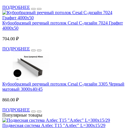
ПОДРОБНЕЕ
Кубообразный реечный потолок Cesal C-дизайн 7024 Графит
4000х50
704.00 ₽
ПОДРОБНЕЕ
Кубообразный реечный потолок Cesal C-дизайн 3305 Черный
матовый 3000х40/45
860.00 ₽
ПОДРОБНЕЕ
Популярные товары
Подвесная система Албес T15 "Албес" L=300х15/29