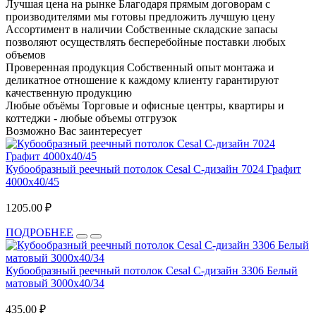
Лучшая цена на рынке
Благодаря прямым договорам с
производителями мы готовы предложить лучшую цену
Ассортимент в наличии
Собственные складские запасы
позволяют осуществлять бесперебойные поставки любых
объемов
Проверенная продукция
Собственный опыт монтажа и
деликатное отношение к каждому клиенту гарантируют
качественную продукцию
Любые объёмы
Торговые и офисные центры, квартиры и
коттеджи - любые объемы отгрузок
Возможно Вас заинтересует
Кубообразный реечный потолок Cesal C-дизайн 7024 Графит
4000х40/45
1205.00 ₽
ПОДРОБНЕЕ
Кубообразный реечный потолок Cesal C-дизайн 3306 Белый
матовый 3000х40/34
435.00 ₽