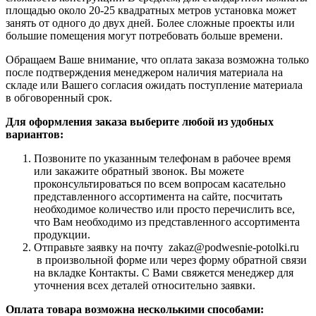
площадью около 20-25 квадратных метров установка может
занять от одного до двух дней. Более сложные проекты или
большие помещения могут потребовать больше времени.
Обращаем Ваше внимание, что оплата заказа возможна только
после подтверждения менеджером наличия материала на
складе или Вашего согласия ожидать поступление материала
в обговоренный срок.
Для оформления заказа выберите любой из удобных
вариантов:
Позвоните по указанным телефонам в рабочее время
или закажите обратный звонок. Вы можете
проконсультироваться по всем вопросам касательно
представленного ассортимента на сайте, посчитать
необходимое количество или просто перечислить все,
что Вам необходимо из представленного ассортимента
продукции.
Отправьте заявку на почту zakaz@podwesnie-potolki.ru
в произвольной форме или через форму обратной связи
на вкладке Контакты. С Вами свяжется менеджер для
уточнения всех деталей относительно заявки.
Оплата товара возможна несколькими способами: