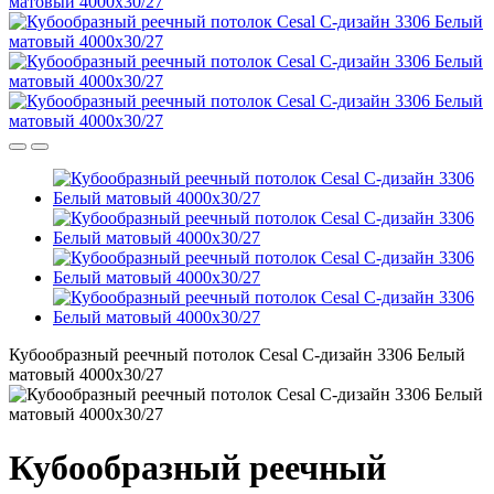
Кубообразный реечный потолок Cesal C-дизайн 3306 Белый
матовый 4000х30/27
Кубообразный реечный