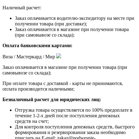
Наличный расчет:
Заказ оплачивается водителю-экспедитору на месте при
получении товара (при доставке);
Заказ оплачивается в магазине при получении товара
(при самовывозе со склада);
Оплата банковскими картами:
Виза / Мастеркард / Мир
Заказ оплачивается в магазине при получении товара (при
самовывозе со склада);
При оплате товара с доставкой - карты не принимаются,
оплата производится наличными;
Безналичный расчет для юридических лиц:
Отгрузка товара осуществляется по 100% предоплате в
течение 1-2-х дней после поступления денежных
средств на счет;
Для контроля поступления денежных средств, быстрого
формирования и резервирования заказа необходимо
прислать на E-mail: zakaz@podwesnie-