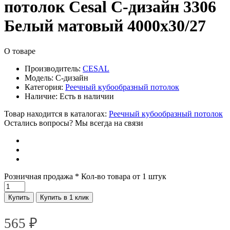
потолок Cesal C-дизайн 3306
Белый матовый 4000х30/27
О товаре
Производитель:
CESAL
Модель:
C-дизайн
Категория:
Реечный кубообразный потолок
Наличие:
Есть в наличии
Товар находится в каталогах:
Реечный кубообразный потолок
Остались вопросы? Мы всегда на связи
Розничная продажа
* Кол-во товара от 1 штук
Купить
Купить в 1 клик
565
₽