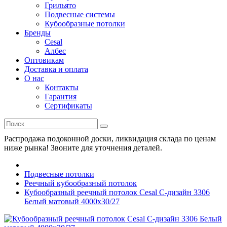
Грильято
Подвесные системы
Кубообразные потолки
Бренды
Cesal
Албес
Оптовикам
Доставка и оплата
О нас
Контакты
Гарантия
Сертификаты
Распродажа подоконной доски, ликвидация склада по ценам
ниже рынка! Звоните для уточнения деталей.
Подвесные потолки
Реечный кубообразный потолок
Кубообразный реечный потолок Cesal C-дизайн 3306
Белый матовый 4000х30/27