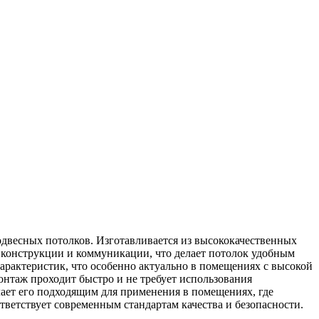
двесных потолков. Изготавливается из высококачественных
 конструкции и коммуникации, что делает потолок удобным
рактеристик, что особенно актуально в помещениях с высокой
таж проходит быстро и не требует использования
лает его подходящим для применения в помещениях, где
тветствует современным стандартам качества и безопасности.