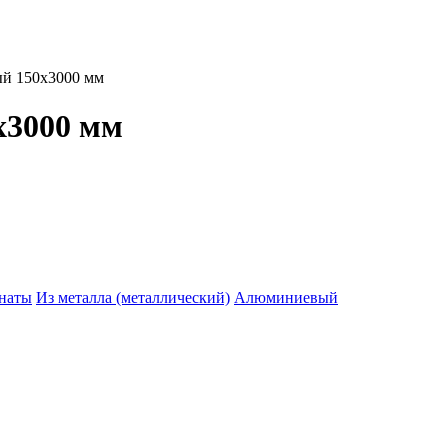
x3000 мм
наты
Из металла (металлический)
Алюминиевый