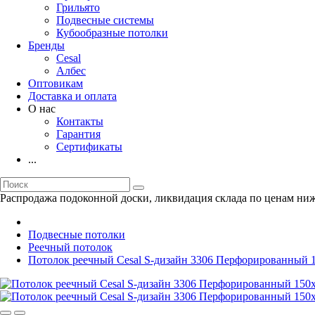
Грильято
Подвесные системы
Кубообразные потолки
Бренды
Cesal
Албес
Оптовикам
Доставка и оплата
О нас
Контакты
Гарантия
Сертификаты
...
Распродажа подоконной доски, ликвидация склада по ценам ниж
Подвесные потолки
Реечный потолок
Потолок реечный Cesal S-дизайн 3306 Перфорированный 