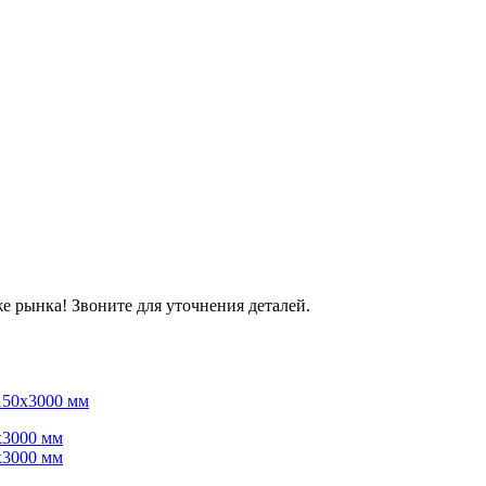
е рынка! Звоните для уточнения деталей.
150x3000 мм