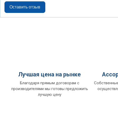
Оставить отзыв
Лучшая цена на рынке
Ассор
Благодаря прямым договорам с
Собственные
производителями мы готовы предложить
осуществл
лучшую цену