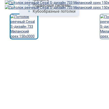
Подвесные системы
Кубообразные потолки