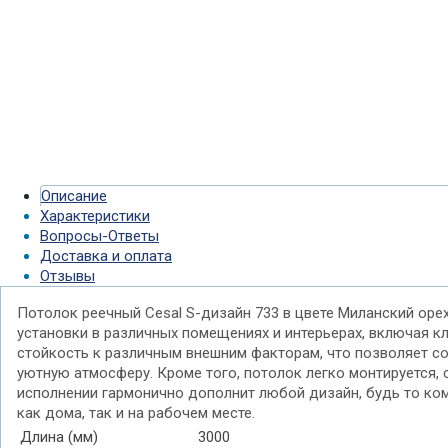
Описание
Характеристики
Вопросы-Ответы
Доставка и оплата
Отзывы
Потолок реечный Cesal S-дизайн 733 в цвете Миланский оре
установки в различных помещениях и интерьерах, включая к
стойкость к различным внешним факторам, что позволяет со
уютную атмосферу. Кроме того, потолок легко монтируется,
исполнении гармонично дополнит любой дизайн, будь то ко
как дома, так и на рабочем месте.
Длина (мм)
3000