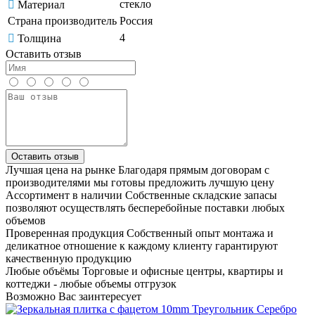
стекло
Материал
Страна производитель
Россия
4
Толщина
Оставить отзыв
Оставить отзыв
Лучшая цена на рынке
Благодаря прямым договорам с
производителями мы готовы предложить лучшую цену
Ассортимент в наличии
Собственные складские запасы
позволяют осуществлять бесперебойные поставки любых
объемов
Проверенная продукция
Собственный опыт монтажа и
деликатное отношение к каждому клиенту гарантируют
качественную продукцию
Любые объёмы
Торговые и офисные центры, квартиры и
коттеджи - любые объемы отгрузок
Возможно Вас заинтересует