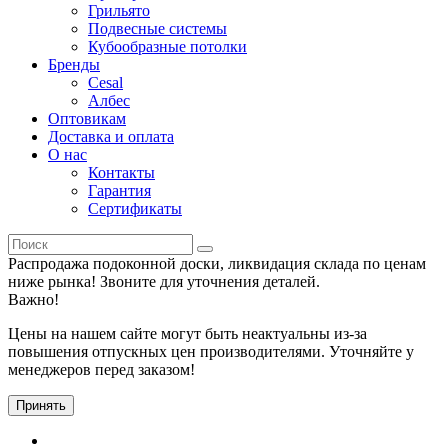
Грильято
Подвесные системы
Кубообразные потолки
Бренды
Cesal
Албес
Оптовикам
Доставка и оплата
О нас
Контакты
Гарантия
Сертификаты
Распродажа подоконной доски, ликвидация склада по ценам
ниже рынка! Звоните для уточнения деталей.
Важно!
Цены на нашем сайте могут быть неактуальны из-за
повышения отпускных цен производителями. Уточняйте у
менеджеров перед заказом!
Принять