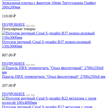
Зеркальная плитка с фацетом 10mm Треугольник Графит
200х200мм
110.00 ₽
ПОДРОБНЕЕ
Популярные товары
Потолок реечный Cesal S-дизайн В37 нежно-розовый
150х3000мм
807.00 ₽
ПОДРОБНЕЕ
Панель ПВХ термопечать "Опал фиолетовый" 2700x250x8 мм
207.00 ₽
ПОДРОБНЕЕ
Потолок реечный Cesal S-дизайн B22 металлик с хром