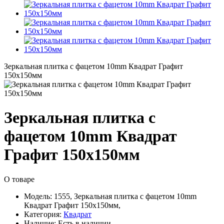
Зеркальная плитка с фацетом 10mm Квадрат Графит
150х150мм
Зеркальная плитка с
фацетом 10mm Квадрат
Графит 150х150мм
О товаре
Модель:
1555, Зеркальная плитка с фацетом 10mm
Квадрат Графит 150х150мм,
Категория:
Квадрат
Наличие:
Есть в наличии