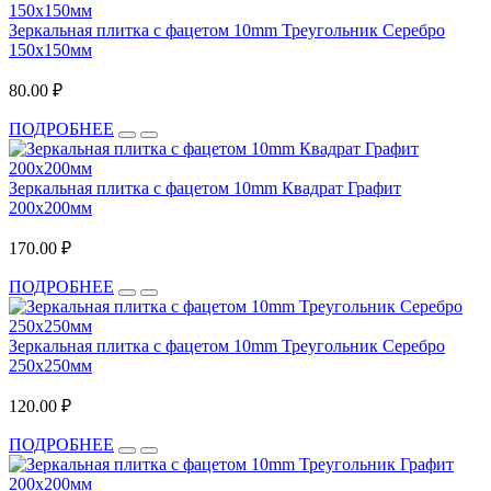
Зеркальная плитка с фацетом 10mm Треугольник Серебро
150х150мм
80.00 ₽
ПОДРОБНЕЕ
Зеркальная плитка с фацетом 10mm Квадрат Графит
200х200мм
170.00 ₽
ПОДРОБНЕЕ
Зеркальная плитка с фацетом 10mm Треугольник Серебро
250х250мм
120.00 ₽
ПОДРОБНЕЕ